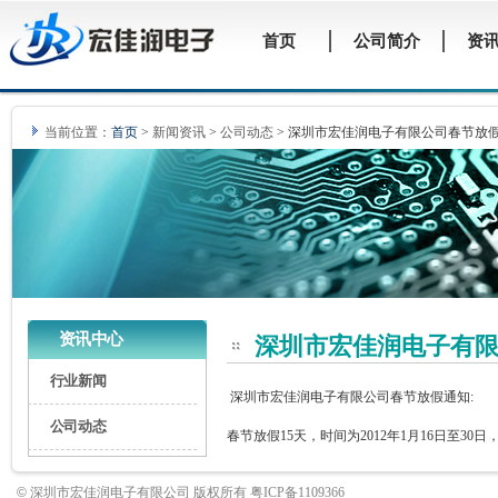
当前位置：
首页
>
新闻资讯
>
公司动态
>
深圳市宏佳润电子有限公司春节放
资讯中心
深圳市宏佳润电子有
行业新闻
深圳市宏佳润电子有限公司春节放假通知:
公司动态
春节放假15天，时间为2012年1月16日至30
©
深圳市宏佳润电子有限公司 版权所有 粤ICP备1109366