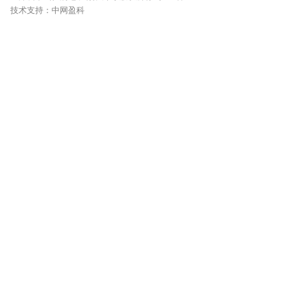
技术支持：
中网盈科