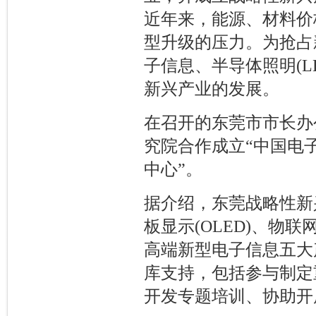
近年来，能源、材料价
型升级的压力。为抢占
子信息、半导体照明(
新兴产业的发展。
在召开的东莞市市长办
究院合作成立“中国电
中心”。
据介绍，东莞战略性新
板显示(OLED)、物
高端新型电子信息五大
库支持，包括参与制定
开发专题培训、协助开