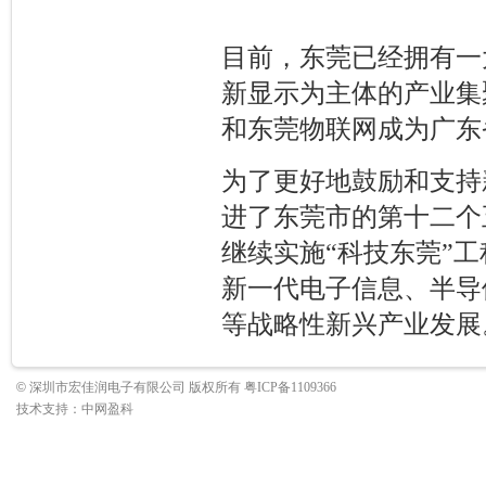
目前，东莞已经拥有一
新显示为主体的产业集
和东莞物联网成为广东
为了更好地鼓励和支持
进了东莞市的第十二个
继续实施“科技东莞”
新一代电子信息、半导
等战略性新兴产业发展
©
深圳市宏佳润电子有限公司 版权所有 粤ICP备1109366
技术支持：
中网盈科