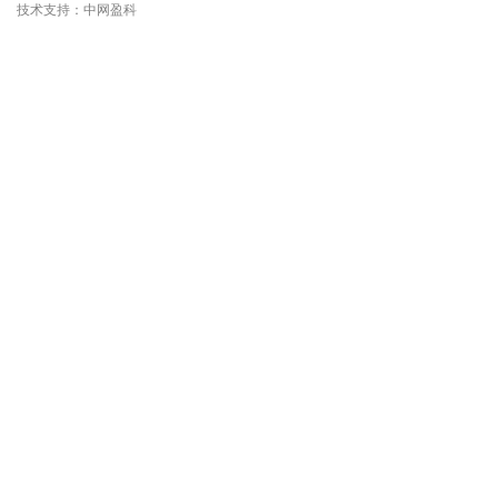
技术支持：
中网盈科